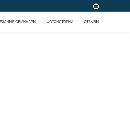
fa-
envelope
ЕЗДНЫЕ СЕМИНАРЫ
ФОТОИСТОРИИ
ОТЗЫВЫ