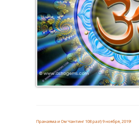
НАВИГАЦИЯ ПО ЗАПИСЯМ
Пранаяма и Ом Чантинг 108 раз!) 9 ноября, 2019!