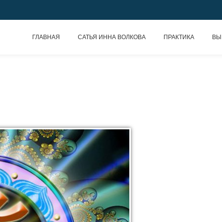
ГЛАВНАЯ
САТЬЯ ИННА ВОЛКОВА
ПРАКТИКА
ВЫ