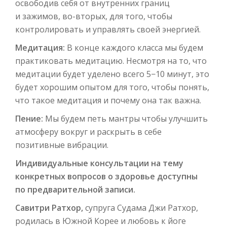
освободив себя от внутренних границ
и зажимов, во-вторых, для того, чтобы
контролировать и управлять своей энергией.
Медитация:
В конце каждого класса мы будем
практиковать медитацию. Несмотря на то, что
медитации будет уделено всего 5−10 минут, это
будет хорошим опытом для того, чтобы понять,
что такое медитация и почему она так важна.
Пение:
Мы будем петь мантры чтобы улучшить
атмосферу вокруг и раскрыть в себе
позитивные вибрации.
Индивидуальные консультации на тему
конкретных вопросов о здоровье доступны
по предварительной записи.
Савитри Ратхор,
супруга Судама Джи Ратхор,
родилась в Южной Корее и любовь к йоге