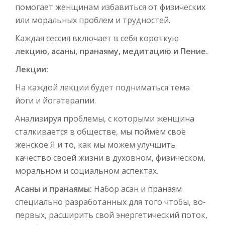
помогает женщинам избавиться от физических
или моральных проблем и трудностей.
Каждая сессия включает в себя короткую
лекцию, асаны, пранаяму, медитацию и Пение.
Лекции:
На каждой лекции будет подниматься тема
йоги и йогатерапии.
Анализируя проблемы, с которыми женщина
сталкивается в обществе, мы поймём своё
женское Я и то, как мы можем улучшить
качество своей жизни в духовном, физическом,
моральном и социальном аспектах.
Асаны и пранаямы:
Набор асан и пранаям
специально разработанных для того чтобы, во-
первых, расширить свой энергетический поток,