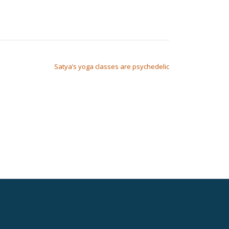
Satya’s yoga classes are psychedelic