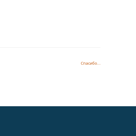
Спасибо…