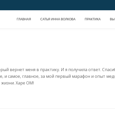
ГЛАВНАЯ
САТЬЯ ИННА ВОЛКОВА
ПРАКТИКА
ВЫ
рый вернет меня в практику. И я получила ответ. Спасиб
е, и самое, главное, за мой первый марафон и опыт мед
 жизни. Харе ОМ!