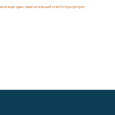
ился ещё один замечательный этап/отпуск/ретрит