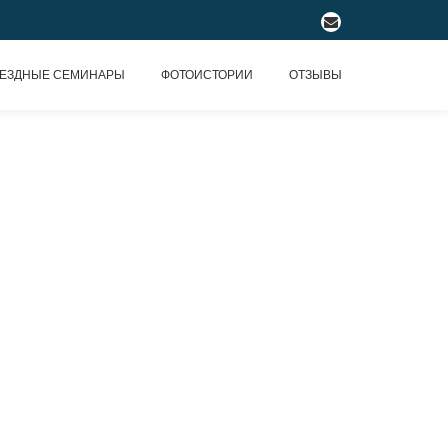
fa-
envelope
ЕЗДНЫЕ СЕМИНАРЫ
ФОТОИСТОРИИ
ОТЗЫВЫ