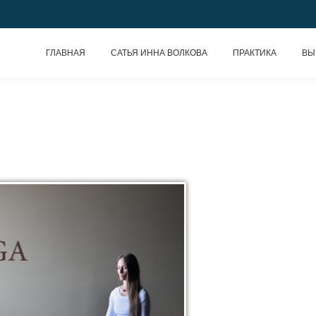
ГЛАВНАЯ
САТЬЯ ИННА ВОЛКОВА
ПРАКТИКА
ВЫ