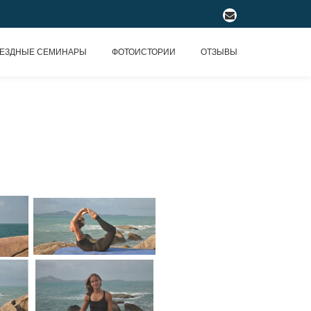
fa-
envelope
ЕЗДНЫЕ СЕМИНАРЫ
ФОТОИСТОРИИ
ОТЗЫВЫ