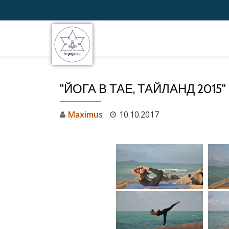
Перейти
к
содержимому
"ЙОГА В ТАЕ, ТАЙЛАНД 2015"
Maximus
10.10.2017