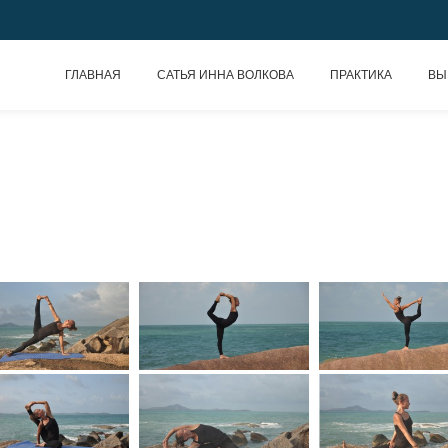
ГЛАВНАЯ
САТЬЯ ИННА ВОЛКОВА
ПРАКТИКА
ВЫ