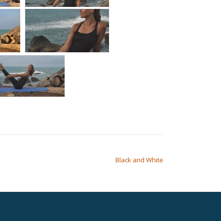
Black and White