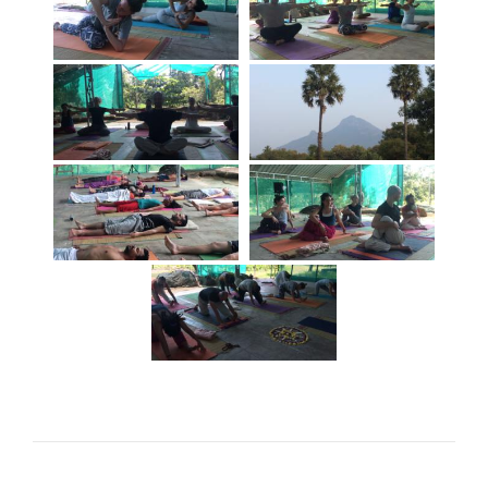
НАВИГАЦИЯ ПО ЗАПИСЯМ