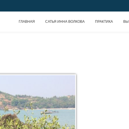
ГЛАВНАЯ
САТЬЯ ИННА ВОЛКОВА
ПРАКТИКА
ВЫ