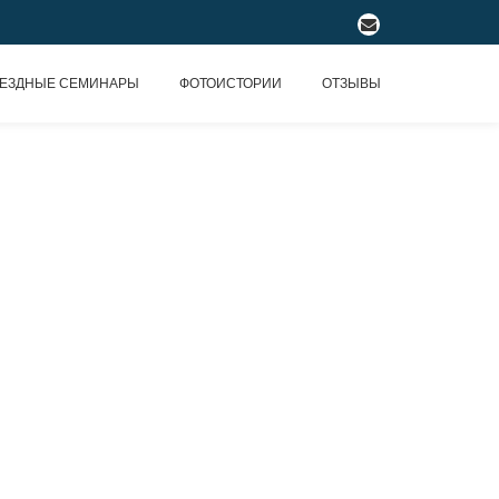
fa-
envelope
ЕЗДНЫЕ СЕМИНАРЫ
ФОТОИСТОРИИ
ОТЗЫВЫ