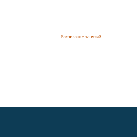
Расписание занятий