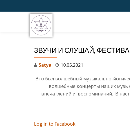
Перейти
к
содержимому
ЗВУЧИ И СЛУШАЙ, ФЕСТИВА
Satya
10.05.2021
Это был волшебный музыкально-йогическ
волшебные концерты наших музыкан
впечатлений и воспоминаний. В наст
Log in to Facebook