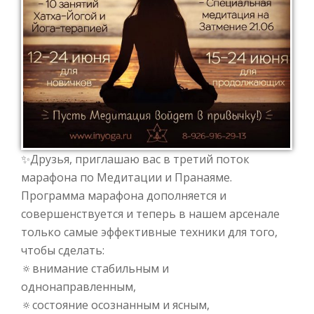
✨
Друзья, приглашаю вас в третий поток
марафона по Медитации и Пранаяме.⠀
Программа марафона дополняется и
совершенствуется и теперь в нашем арсенале
только самые эффективные техники для того,
чтобы сделать:⠀
🔅
внимание стабильным и
однонаправленным,⠀
🔅
состояние осознанным и ясным,⠀