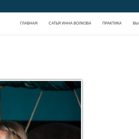
ГЛАВНАЯ
САТЬЯ ИННА ВОЛКОВА
ПРАКТИКА
ВЫ