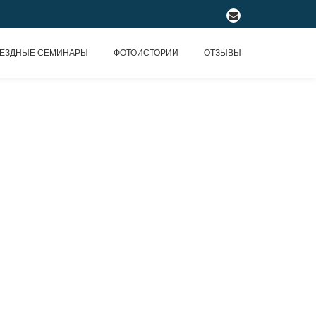
fa-
envelope
ЕЗДНЫЕ СЕМИНАРЫ
ФОТОИСТОРИИ
ОТЗЫВЫ