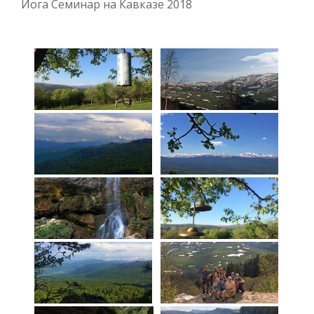
Йога Семинар на Кавказе 2018