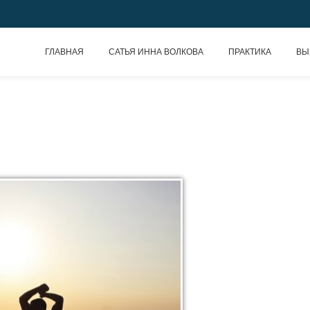
ГЛАВНАЯ
САТЬЯ ИННА ВОЛКОВА
ПРАКТИКА
ВЫ