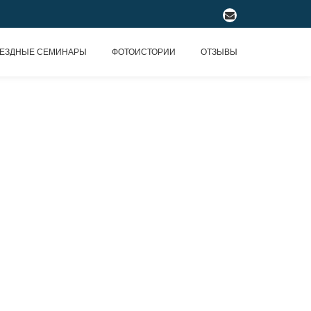
fa-
envelope
ЕЗДНЫЕ СЕМИНАРЫ
ФОТОИСТОРИИ
ОТЗЫВЫ