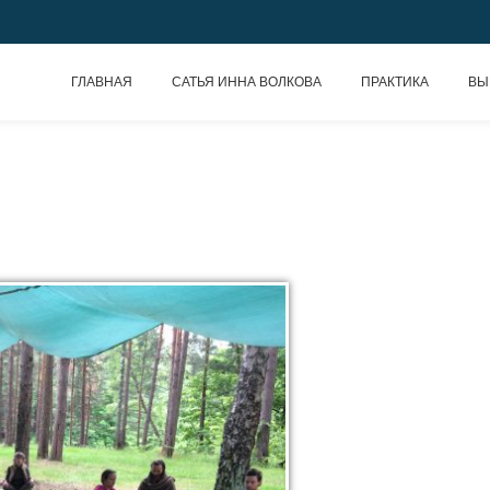
ГЛАВНАЯ
САТЬЯ ИННА ВОЛКОВА
ПРАКТИКА
ВЫ