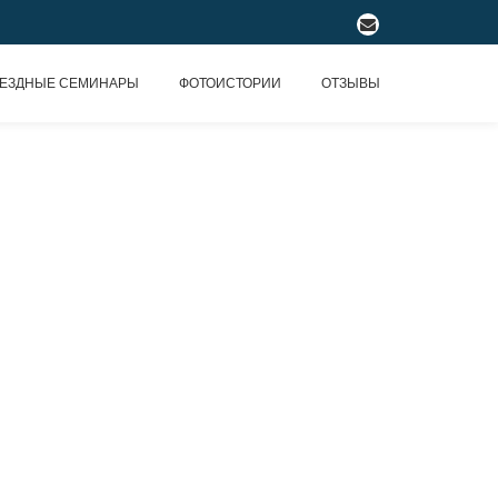
fa-
envelope
ЕЗДНЫЕ СЕМИНАРЫ
ФОТОИСТОРИИ
ОТЗЫВЫ