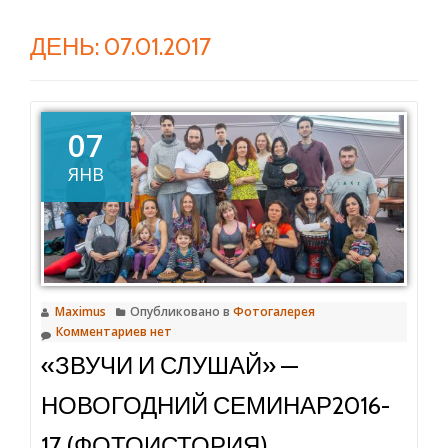
ДЕНЬ:
07.01.2017
07
ЯНВ
Maximus
Опубликовано в
Фотогалерея
Комментариев нет
«ЗВУЧИ И СЛУШАЙ» —
НОВОГОДНИЙ СЕМИНАР2016-
17 (ФОТОИСТОРИЯ)