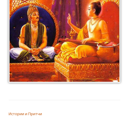
НАВИГАЦИЯ ПО ЗАПИСЯМ
Истории и Притчи