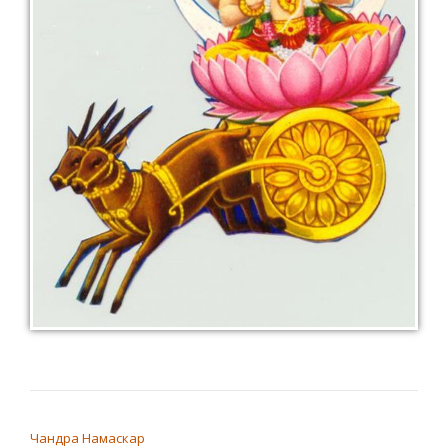
НАВИГАЦИЯ ПО ЗАПИСЯМ
Чандра Намаскар