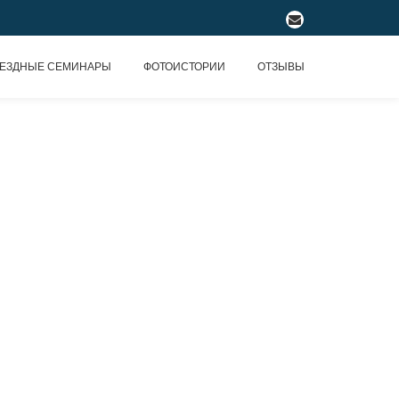
fa-
envelope
ЕЗДНЫЕ СЕМИНАРЫ
ФОТОИСТОРИИ
ОТЗЫВЫ