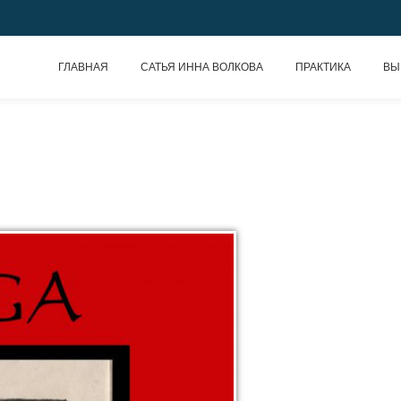
ГЛАВНАЯ
САТЬЯ ИННА ВОЛКОВА
ПРАКТИКА
ВЫ