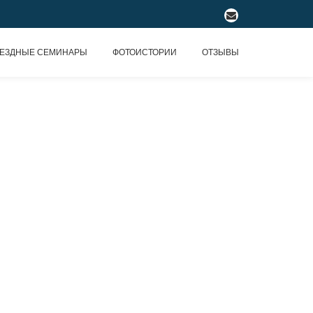
fa-
envelope
ЕЗДНЫЕ СЕМИНАРЫ
ФОТОИСТОРИИ
ОТЗЫВЫ