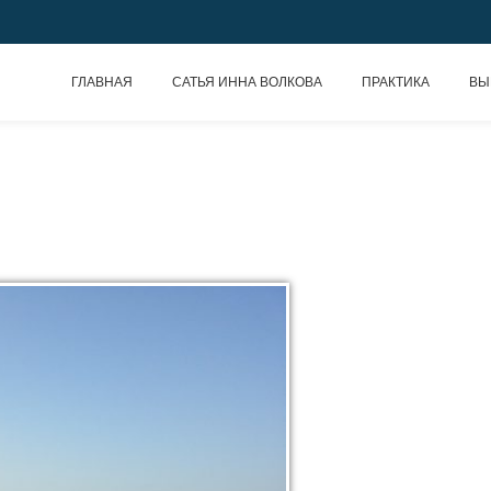
ГЛАВНАЯ
САТЬЯ ИННА ВОЛКОВА
ПРАКТИКА
ВЫ