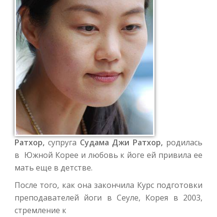
Ратхор,
супруга
Судама Джи Ратхор,
родилась
в Южной Корее и любовь к йоге ей привила ее
мать еще в детстве.
После того, как она закончила Курс подготовки
преподавателей йоги в Сеуле, Корея в 2003,
стремление к