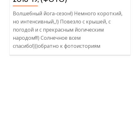
Волшебный йога-сезон!) Немного короткий,
но интенсивный,,!) Повезло с крышей, с
погодой и с прекрасным йогическим
народом!!!) Солнечное всем
спасибо!)))обратно к фотоисториям