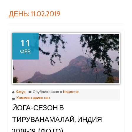
ДЕНЬ:
11.02.2019
11
ФЕВ
Satya
Опубликовано в
Новости
Комментариев нет
ЙОГА-СЕЗОН В
ТИРУВАНАМАЛАЙ, ИНДИЯ
2018-19, (ФОТО)