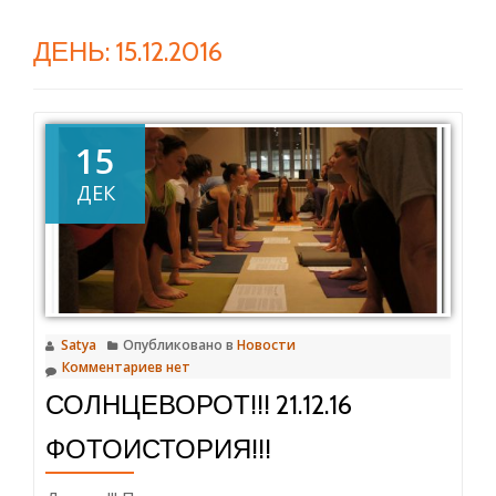
ДЕНЬ:
15.12.2016
15
ДЕК
Satya
Опубликовано в
Новости
Комментариев нет
СОЛНЦЕВОРОТ!!! 21.12.16
ФОТОИСТОРИЯ!!!